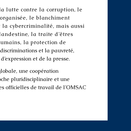
a lutte contre la corruption, le
é organisée, le blanchiment
t la cybercriminalité, mais aussi
andestine, la traite d’êtres
humains, la protection de
 discriminations et la pauvreté,
 d’expression et de la presse.
globale, une coopération
che pluridisciplinaire et une
s officielles de travail de l’OMSAC