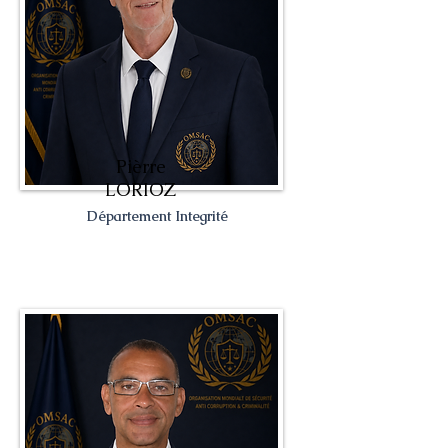
Pièrre
LORIOZ
Département Integrité