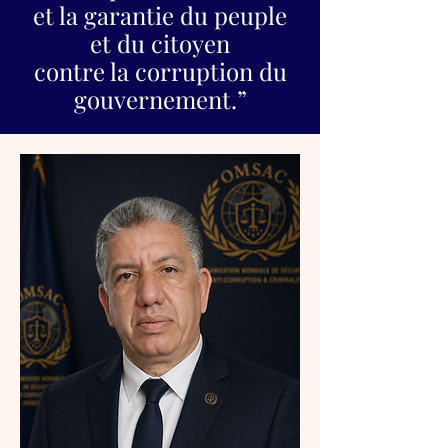
et la garantie du peuple
et du citoyen
contre la corruption du
gouvernement.”