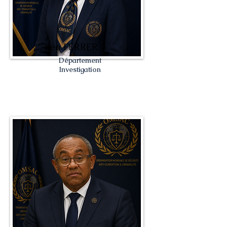
Léa FERRER
Département
Investigation