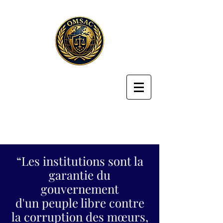
“Les institutions sont la
garantie du
gouvernement
d'un peuple libre contre
la corruption des mœurs,