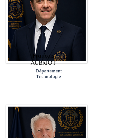
François
AUBRIOT
Département
Technologie