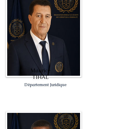
Maurice
TIHAL
Département Juridique