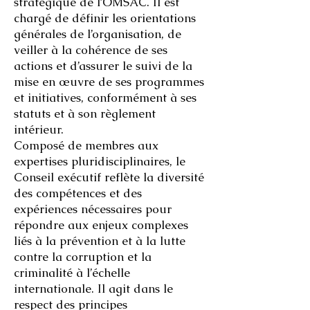
stratégique de l’OMSAC. Il est
chargé de définir les orientations
générales de l’organisation, de
veiller à la cohérence de ses
actions et d’assurer le suivi de la
mise en œuvre de ses programmes
et initiatives, conformément à ses
statuts et à son règlement
intérieur.
Composé de membres aux
expertises pluridisciplinaires, le
Conseil exécutif reflète la diversité
des compétences et des
expériences nécessaires pour
répondre aux enjeux complexes
liés à la prévention et à la lutte
contre la corruption et la
criminalité à l’échelle
internationale. Il agit dans le
respect des principes