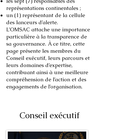
les sept (7) responsables des
représentations continentales ;
un (1) représentant de la cellule
des lanceurs d’alerte.
L’OMSAC attache une importance
particulière à la transparence de
sa gouvernance. À ce titre, cette
page présente les membres du
Conseil exécutif, leurs parcours et
leurs domaines d’expertise,
contribuant ainsi à une meilleure
compréhension de l’action et des
engagements de l’organisation.
Conseil exécutif