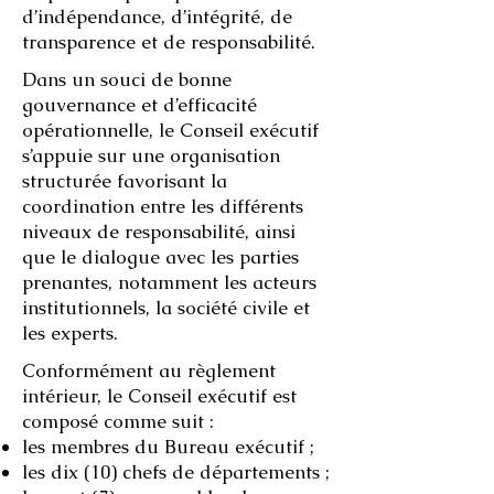
d’indépendance, d’intégrité, de
transparence et de responsabilité.
Dans un souci de bonne
gouvernance et d’efficacité
opérationnelle, le Conseil exécutif
s’appuie sur une organisation
structurée favorisant la
coordination entre les différents
niveaux de responsabilité, ainsi
que le dialogue avec les parties
prenantes, notamment les acteurs
institutionnels, la société civile et
les experts.
Conformément au règlement
intérieur, le Conseil exécutif est
composé comme suit :
les membres du Bureau exécutif ;
les dix (10) chefs de départements ;