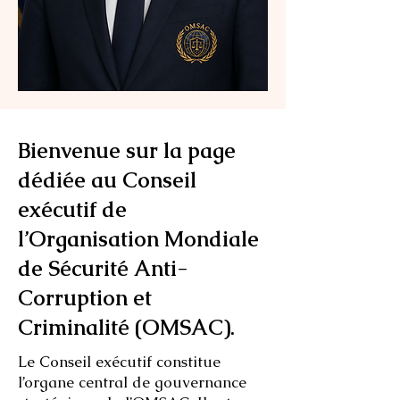
Bienvenue sur la page
dédiée au Conseil
exécutif de
l’Organisation Mondiale
de Sécurité Anti-
Corruption et
Criminalité (OMSAC).
Le Conseil exécutif constitue
l’organe central de gouvernance