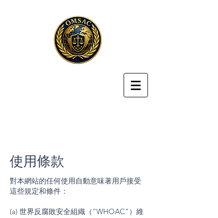
使用條款
對本網站的任何使用自動意味著用戶接受
這些規定和條件：
(a) 世界反腐敗安全組織（“WHOAC”）維