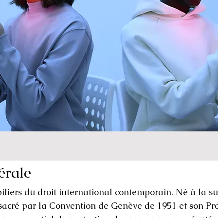
érale
 piliers du droit international contemporain. Né à la su
sacré par la Convention de Genève de 1951 et son Pr