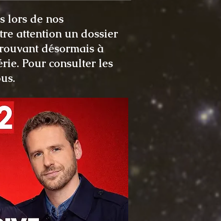
 lors de nos
tre attention un dossier
 trouvant désormais à
rie. Pour consulter les
ous.