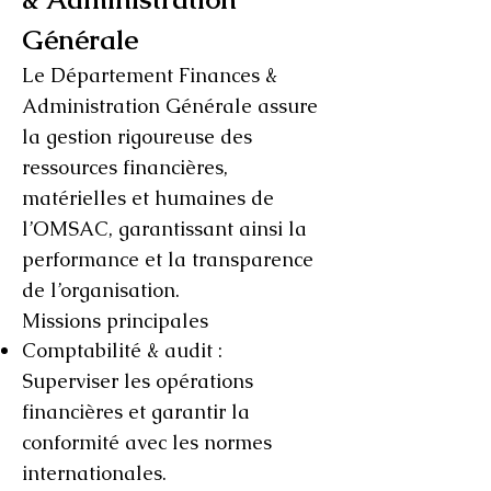
Générale
Le Département Finances &
Administration Générale assure
la gestion rigoureuse des
ressources financières,
matérielles et humaines de
l’OMSAC, garantissant ainsi la
performance et la transparence
de l’organisation.
Missions principales
Comptabilité & audit :
Superviser les opérations
financières et garantir la
conformité avec les normes
internationales.