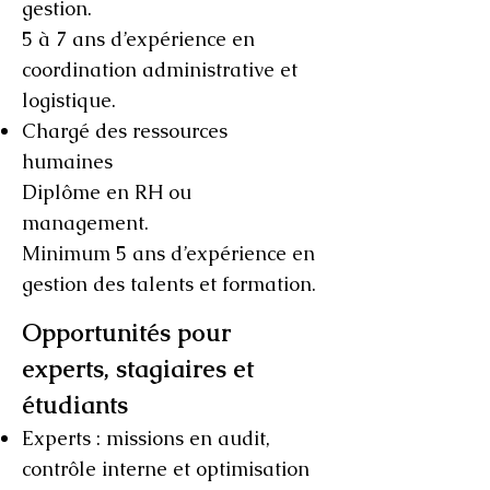
gestion.
5 à 7 ans d’expérience en
coordination administrative et
logistique.
Chargé des ressources
humaines
Diplôme en RH ou
management.
Minimum 5 ans d’expérience en
gestion des talents et formation.
Opportunités pour
experts, stagiaires et
étudiants
Experts : missions en audit,
contrôle interne et optimisation