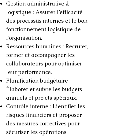
Gestion administrative &
logistique : Assurer l’efficacité
des processus internes et le bon
fonctionnement logistique de
l’organisation.
Ressources humaines : Recruter,
former et accompagner les
collaborateurs pour optimiser
leur performance.
Planification budgétaire :
Élaborer et suivre les budgets
annuels et projets spéciaux.
Contrôle interne : Identifier les
risques financiers et proposer
des mesures correctives pour
sécuriser les opérations.