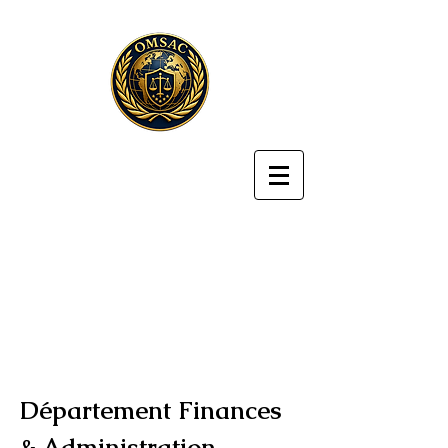
Département Finances
& Administration