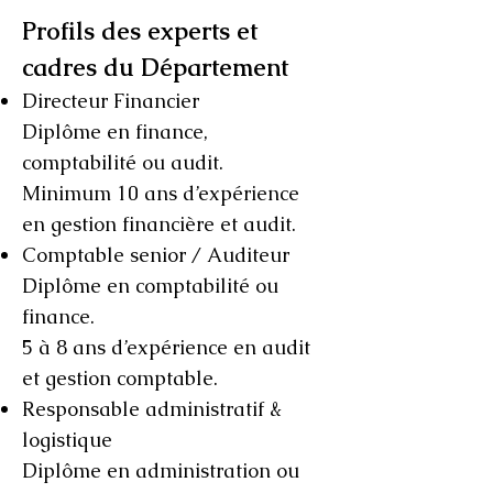
Profils des experts et
cadres du Département
Directeur Financier
Diplôme en finance,
comptabilité ou audit.
Minimum 10 ans d’expérience
en gestion financière et audit.
Comptable senior / Auditeur
Diplôme en comptabilité ou
finance.
5 à 8 ans d’expérience en audit
et gestion comptable.
Responsable administratif &
logistique
Diplôme en administration ou